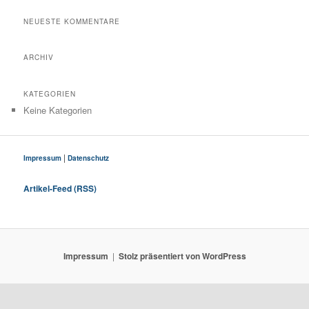
NEUESTE KOMMENTARE
ARCHIV
KATEGORIEN
Keine Kategorien
|
Impressum
Datenschutz
Artikel-Feed (RSS)
Impressum
Stolz präsentiert von WordPress